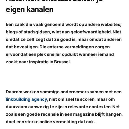
eigen kanalen
Een zaak die vaak genoemd wordt op andere websites,
blogs of stadsgidsen, wint aan geloofwaardigheid. Niet
omdat ze zelf zegt dat ze goed is, maar omdat anderen
dat bevestigen. Die externe vermeldingen zorgen
ervoor dat een plek sneller opduikt wanneer iemand
zoekt naar inspiratie in Brussel.
Daarom werken sommige ondernemers samen met een
linkbuilding agency
, niet om snel te scoren, maar om
duurzaam aanwezig te zijn in relevante contexten. Net
zoals een goede recensie in een magazine blijft hangen,
doet een sterke online vermelding dat ook.