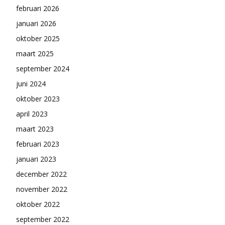
februari 2026
januari 2026
oktober 2025
maart 2025
september 2024
juni 2024
oktober 2023
april 2023
maart 2023
februari 2023
januari 2023
december 2022
november 2022
oktober 2022
september 2022