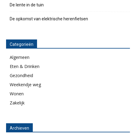
De lente in de tuin
De opkomst van elektrische herenfietsen
Categorieën
Algemeen
Eten & Drinken
Gezondheid
Weekendje weg
Wonen
Zakelijk
Archieven