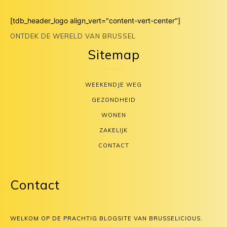
[tdb_header_logo align_vert="content-vert-center"]
ONTDEK DE WERELD VAN BRUSSEL
Sitemap
WEEKENDJE WEG
GEZONDHEID
WONEN
ZAKELIJK
CONTACT
Contact
WELKOM OP DE PRACHTIG BLOGSITE VAN BRUSSELICIOUS.