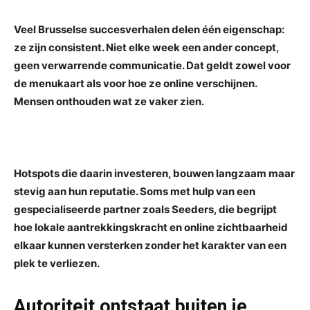
Veel Brusselse succesverhalen delen één eigenschap:
ze zijn consistent. Niet elke week een ander concept,
geen verwarrende communicatie. Dat geldt zowel voor
de menukaart als voor hoe ze online verschijnen.
Mensen onthouden wat ze vaker zien.
Hotspots die daarin investeren, bouwen langzaam maar
stevig aan hun reputatie. Soms met hulp van een
gespecialiseerde partner zoals Seeders, die begrijpt
hoe lokale aantrekkingskracht en online zichtbaarheid
elkaar kunnen versterken zonder het karakter van een
plek te verliezen.
Autoriteit ontstaat buiten je