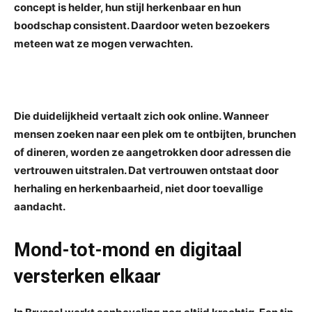
concept is helder, hun stijl herkenbaar en hun
boodschap consistent. Daardoor weten bezoekers
meteen wat ze mogen verwachten.
Die duidelijkheid vertaalt zich ook online. Wanneer
mensen zoeken naar een plek om te ontbijten, brunchen
of dineren, worden ze aangetrokken door adressen die
vertrouwen uitstralen. Dat vertrouwen ontstaat door
herhaling en herkenbaarheid, niet door toevallige
aandacht.
Mond-tot-mond en digitaal
versterken elkaar