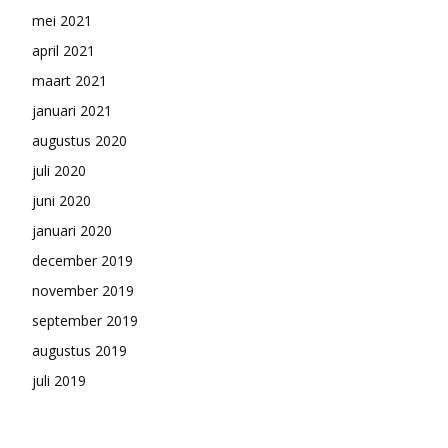
mei 2021
april 2021
maart 2021
januari 2021
augustus 2020
juli 2020
juni 2020
januari 2020
december 2019
november 2019
september 2019
augustus 2019
juli 2019