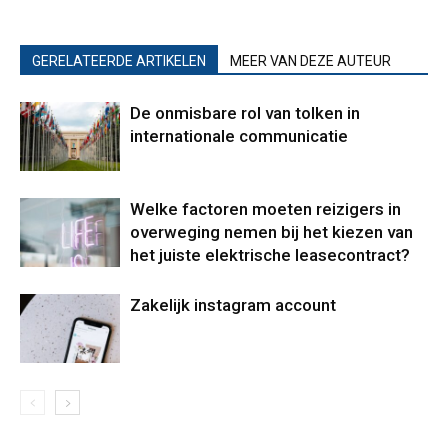
GERELATEERDE ARTIKELEN
MEER VAN DEZE AUTEUR
De onmisbare rol van tolken in
internationale communicatie
Welke factoren moeten reizigers in
overweging nemen bij het kiezen van
het juiste elektrische leasecontract?
Zakelijk instagram account