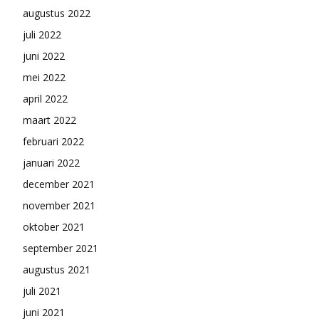
augustus 2022
juli 2022
juni 2022
mei 2022
april 2022
maart 2022
februari 2022
januari 2022
december 2021
november 2021
oktober 2021
september 2021
augustus 2021
juli 2021
juni 2021