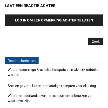
LAAT EEN REACTIE ACHTER
LOG IN OM EEN OPMERKING ACHTER TE LATEN
Recente berichten
Waarom sommige Brusselse hotspots zo makkelijk ontdekt
worden
Snel en gezond koken: eenvoudige recepten voor elke dag
Waarom nederlandse vak- en consumentenbeurzen zo
waardevol zijn