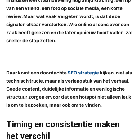
In Brussel werkt aanbeveling nog altijd krachtig. Een tip
van een vriend, een foto op sociale media, een korte
review. Maar wat vaak vergeten wordt, is dat deze
signalen elkaar versterken. Wie online al eens over een
zaak heeft gelezen en die later opnieuw hoort vallen, zal
sneller de stap zetten.
Daar komt een doordachte
SEO strategie
kijken, niet als
technisch trucje, maar als verlengstuk van het verhaal.
Goede content, duidelijke informatie en een logische
structuur zorgen ervoor dat een hotspot niet alleen leuk
is om te bezoeken, maar ook om te vinden.
Timing en consistentie maken
het verschil