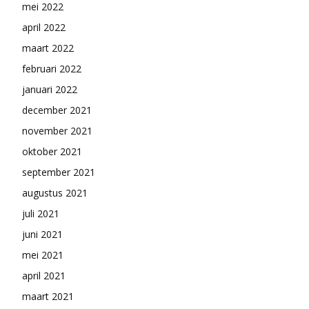
mei 2022
april 2022
maart 2022
februari 2022
januari 2022
december 2021
november 2021
oktober 2021
september 2021
augustus 2021
juli 2021
juni 2021
mei 2021
april 2021
maart 2021