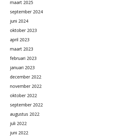
maart 2025
september 2024
juni 2024
oktober 2023
april 2023
maart 2023
februari 2023
januari 2023
december 2022
november 2022
oktober 2022
september 2022
augustus 2022
juli 2022
juni 2022