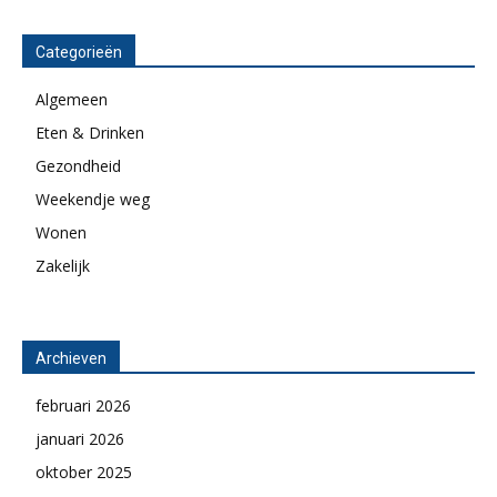
Categorieën
Algemeen
Eten & Drinken
Gezondheid
Weekendje weg
Wonen
Zakelijk
Archieven
februari 2026
januari 2026
oktober 2025