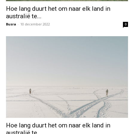
Hoe lang duurt het om naar elk land in
australië te...
Busra
-
10 december 2022
0
Hoe lang duurt het om naar elk land in
australië te...