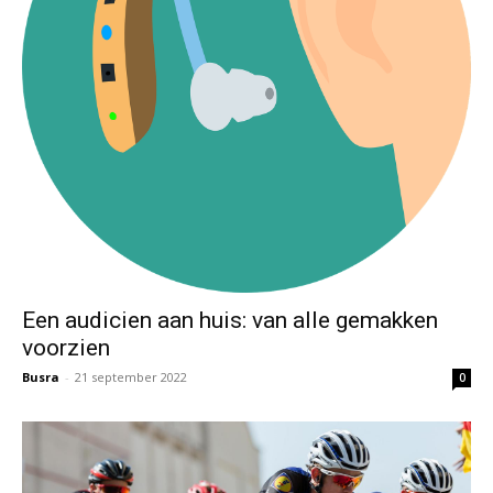
Een audicien aan huis: van alle gemakken
voorzien
Busra
-
21 september 2022
0