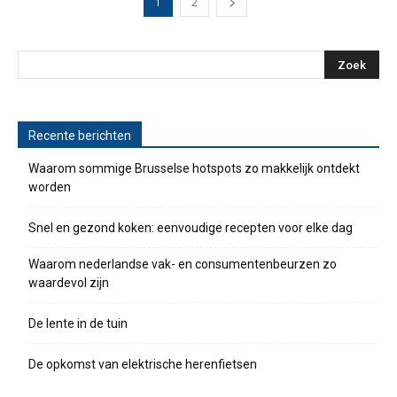
1
2
Recente berichten
Waarom sommige Brusselse hotspots zo makkelijk ontdekt
worden
Snel en gezond koken: eenvoudige recepten voor elke dag
Waarom nederlandse vak- en consumentenbeurzen zo
waardevol zijn
De lente in de tuin
De opkomst van elektrische herenfietsen