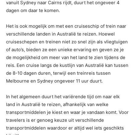
vanuit Sydney naar Cairns rijdt, duurt het ongeveer 4
dagen om daar te komen.
Het is ook mogelijk om met een cruiseschip of trein naar
verschillende landen in Australië te reizen. Hoewel
cruiseschepen en treinen niet zo snel zijn als vliegtuigen
of auto’s, bieden ze een unieke ervaring en geven ze je
de mogelijkheid om meer van het land te zien tijdens de
reis. Een cruise langs de kustlijn van Australië kan tussen
de 8-10 dagen duren, terwijl een treinreis tussen
Melbourne en Sydney ongeveer 11 uur duurt.
In het algemeen duurt het variërende tijd om naar elk
land in Australië te reizen, afhankelijk van welke
transportmiddelen je kiest en waar je vandaan komt. Voor
travelers is er genoeg keuze uit verschillende
transportmiddelen waardoor er altijd wel iets geschikts