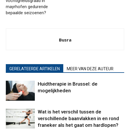
vochtigheidsgraad in
mayrhofen gedurende
bepaalde seizoenen?
Busra
GERELATEERDE ARTIKELEN
MEER VAN DEZE AUTEUR
Huidtherapie in Brussel: de
mogelijkheden
Wat is het verschil tussen de
verschillende baanvlakken in en rond
franeker als het gaat om hardlopen?