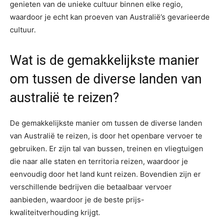
genieten van de unieke cultuur binnen elke regio,
waardoor je echt kan proeven van Australië’s gevarieerde
cultuur.
Wat is de gemakkelijkste manier
om tussen de diverse landen van
australië te reizen?
De gemakkelijkste manier om tussen de diverse landen
van Australië te reizen, is door het openbare vervoer te
gebruiken. Er zijn tal van bussen, treinen en vliegtuigen
die naar alle staten en territoria reizen, waardoor je
eenvoudig door het land kunt reizen. Bovendien zijn er
verschillende bedrijven die betaalbaar vervoer
aanbieden, waardoor je de beste prijs-
kwaliteitverhouding krijgt.