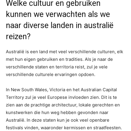
Welke cultuur en gebruiken
kunnen we verwachten als we
naar diverse landen in australië
reizen?
Australië is een land met veel verschillende culturen, elk
met hun eigen gebruiken en tradities. Als je naar de
verschillende staten en territoria reist, zul je vele
verschillende culturele ervaringen opdoen.
In New South Wales, Victoria en het Australian Capital
Territory zul je veel Europese invloeden zien. Dit is te
zien aan de prachtige architectuur, lokale gerechten en
kunstwerken die hun weg hebben gevonden naar
Australië. In deze staten kun je ook veel openbare
festivals vinden, waaronder kermissen en straatfeesten.