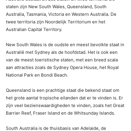
staten zijn New South Wales, Queensland, South
Australia, Tasmania, Victoria en Western Australia. De
twee territoria zijn Noordelijk Territorium en het
Australian Capital Territory.
New South Wales is de oudste en meest bevolkte staat in
Australië met Sydney als de hoofdstad. Het is ook een
van de meest toeristische staten, met een breed scala
aan attracties zoals de Sydney Opera House, het Royal
National Park en Bondi Beach.
Queensland is een prachtige staat die bekend staat om
het grote aantal tropische eilanden dat er te vinden is. Er
zijn veel bezienswaardigheden te vinden, zoals het Great
Barrier Reef, Fraser Island en de Whitsunday Islands.
South Australia is de thuisbasis van Adelaide, de