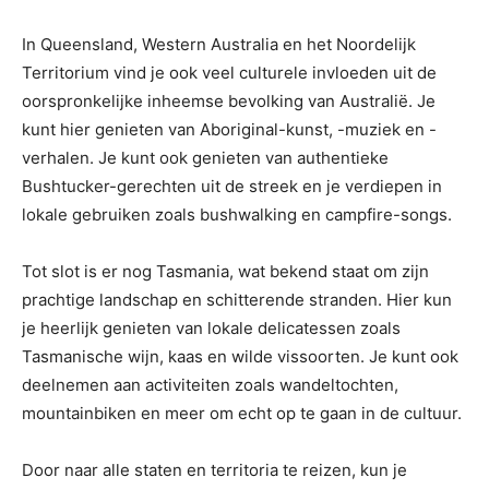
In Queensland, Western Australia en het Noordelijk
Territorium vind je ook veel culturele invloeden uit de
oorspronkelijke inheemse bevolking van Australië. Je
kunt hier genieten van Aboriginal-kunst, -muziek en -
verhalen. Je kunt ook genieten van authentieke
Bushtucker-gerechten uit de streek en je verdiepen in
lokale gebruiken zoals bushwalking en campfire-songs.
Tot slot is er nog Tasmania, wat bekend staat om zijn
prachtige landschap en schitterende stranden. Hier kun
je heerlijk genieten van lokale delicatessen zoals
Tasmanische wijn, kaas en wilde vissoorten. Je kunt ook
deelnemen aan activiteiten zoals wandeltochten,
mountainbiken en meer om echt op te gaan in de cultuur.
Door naar alle staten en territoria te reizen, kun je