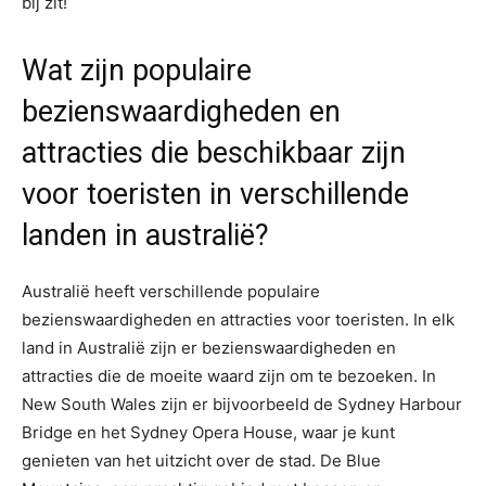
bij zit!
Wat zijn populaire
bezienswaardigheden en
attracties die beschikbaar zijn
voor toeristen in verschillende
landen in australië?
Australië heeft verschillende populaire
bezienswaardigheden en attracties voor toeristen. In elk
land in Australië zijn er bezienswaardigheden en
attracties die de moeite waard zijn om te bezoeken. In
New South Wales zijn er bijvoorbeeld de Sydney Harbour
Bridge en het Sydney Opera House, waar je kunt
genieten van het uitzicht over de stad. De Blue