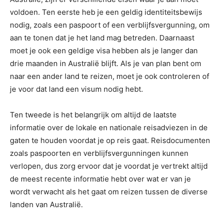
voldoen. Ten eerste heb je een geldig identiteitsbewijs
nodig, zoals een paspoort of een verblijfsvergunning, om
aan te tonen dat je het land mag betreden. Daarnaast
moet je ook een geldige visa hebben als je langer dan
drie maanden in Australië blijft. Als je van plan bent om
naar een ander land te reizen, moet je ook controleren of
je voor dat land een visum nodig hebt.
Ten tweede is het belangrijk om altijd de laatste
informatie over de lokale en nationale reisadviezen in de
gaten te houden voordat je op reis gaat. Reisdocumenten
zoals paspoorten en verblijfsvergunningen kunnen
verlopen, dus zorg ervoor dat je voordat je vertrekt altijd
de meest recente informatie hebt over wat er van je
wordt verwacht als het gaat om reizen tussen de diverse
landen van Australië.