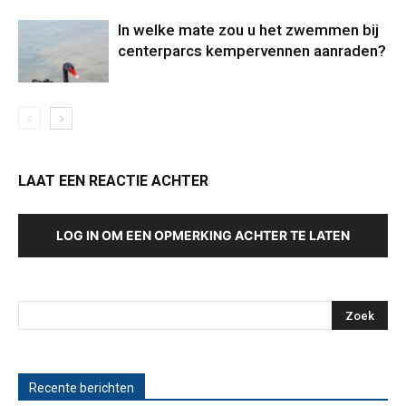
In welke mate zou u het zwemmen bij
centerparcs kempervennen aanraden?
LAAT EEN REACTIE ACHTER
LOG IN OM EEN OPMERKING ACHTER TE LATEN
Recente berichten