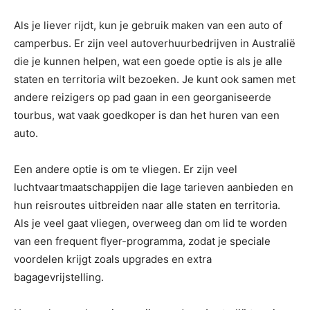
Als je liever rijdt, kun je gebruik maken van een auto of
camperbus. Er zijn veel autoverhuurbedrijven in Australië
die je kunnen helpen, wat een goede optie is als je alle
staten en territoria wilt bezoeken. Je kunt ook samen met
andere reizigers op pad gaan in een georganiseerde
tourbus, wat vaak goedkoper is dan het huren van een
auto.
Een andere optie is om te vliegen. Er zijn veel
luchtvaartmaatschappijen die lage tarieven aanbieden en
hun reisroutes uitbreiden naar alle staten en territoria.
Als je veel gaat vliegen, overweeg dan om lid te worden
van een frequent flyer-programma, zodat je speciale
voordelen krijgt zoals upgrades en extra
bagagevrijstelling.