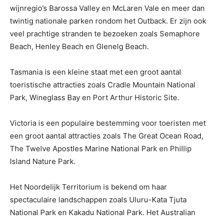
wijnregio’s Barossa Valley en McLaren Vale en meer dan
twintig nationale parken rondom het Outback. Er zijn ook
veel prachtige stranden te bezoeken zoals Semaphore
Beach, Henley Beach en Glenelg Beach.
Tasmania is een kleine staat met een groot aantal
toeristische attracties zoals Cradle Mountain National
Park, Wineglass Bay en Port Arthur Historic Site.
Victoria is een populaire bestemming voor toeristen met
een groot aantal attracties zoals The Great Ocean Road,
The Twelve Apostles Marine National Park en Phillip
Island Nature Park.
Het Noordelijk Territorium is bekend om haar
spectaculaire landschappen zoals Uluru-Kata Tjuta
National Park en Kakadu National Park. Het Australian