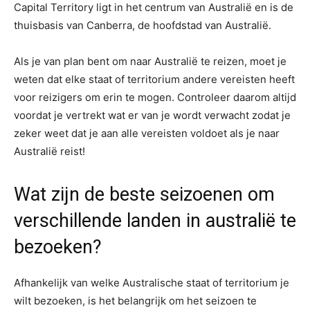
Capital Territory ligt in het centrum van Australië en is de
thuisbasis van Canberra, de hoofdstad van Australië.
Als je van plan bent om naar Australië te reizen, moet je
weten dat elke staat of territorium andere vereisten heeft
voor reizigers om erin te mogen. Controleer daarom altijd
voordat je vertrekt wat er van je wordt verwacht zodat je
zeker weet dat je aan alle vereisten voldoet als je naar
Australië reist!
Wat zijn de beste seizoenen om
verschillende landen in australië te
bezoeken?
Afhankelijk van welke Australische staat of territorium je
wilt bezoeken, is het belangrijk om het seizoen te