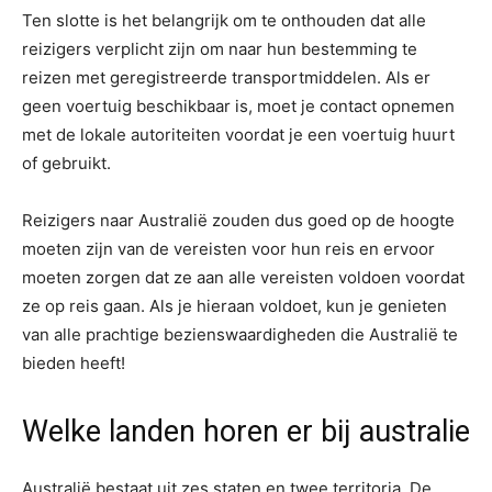
Ten slotte is het belangrijk om te onthouden dat alle
reizigers verplicht zijn om naar hun bestemming te
reizen met geregistreerde transportmiddelen. Als er
geen voertuig beschikbaar is, moet je contact opnemen
met de lokale autoriteiten voordat je een voertuig huurt
of gebruikt.
Reizigers naar Australië zouden dus goed op de hoogte
moeten zijn van de vereisten voor hun reis en ervoor
moeten zorgen dat ze aan alle vereisten voldoen voordat
ze op reis gaan. Als je hieraan voldoet, kun je genieten
van alle prachtige bezienswaardigheden die Australië te
bieden heeft!
Welke landen horen er bij australie
Australië bestaat uit zes staten en twee territoria. De