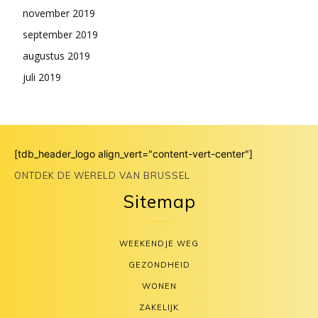
november 2019
september 2019
augustus 2019
juli 2019
[tdb_header_logo align_vert="content-vert-center"]
ONTDEK DE WERELD VAN BRUSSEL
Sitemap
WEEKENDJE WEG
GEZONDHEID
WONEN
ZAKELIJK