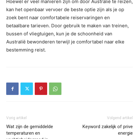
Hoewel er veel manieren zijn om door Australië te reizen,
kan het openbaar vervoer de beste optie zijn als je op
zoek bent naar comfortabele reiservaringen en
betaalbare tarieven. Door gebruik te maken van treinen,
bussen of vliegtuigen, kun je de schoonheid van
Australië bewonderen terwijl je comfortabel naar elke
bestemming reist.
Vorig artikel
Volgend artikel
Wat zijn de gemiddelde
Keyword zakelijk of prive
temperaturen en
energie