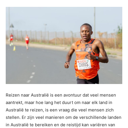
Reizen naar Australië is een avontuur dat veel mensen
aantrekt, maar hoe lang het duurt om naar elk land in
Australië te reizen, is een vraag die veel mensen zich
stellen. Er zijn veel manieren om de verschillende landen
in Australië te bereiken en de reistijd kan variëren van