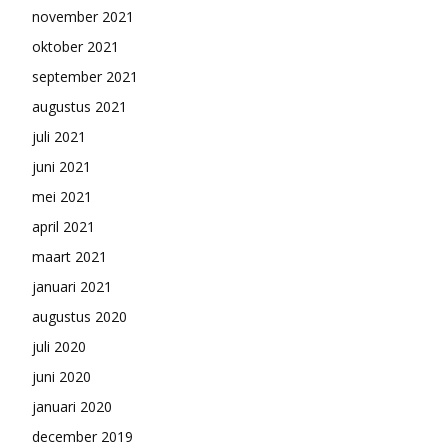
november 2021
oktober 2021
september 2021
augustus 2021
juli 2021
juni 2021
mei 2021
april 2021
maart 2021
januari 2021
augustus 2020
juli 2020
juni 2020
januari 2020
december 2019