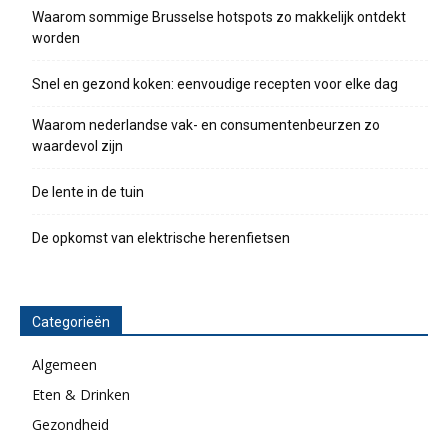
Waarom sommige Brusselse hotspots zo makkelijk ontdekt
worden
Snel en gezond koken: eenvoudige recepten voor elke dag
Waarom nederlandse vak- en consumentenbeurzen zo
waardevol zijn
De lente in de tuin
De opkomst van elektrische herenfietsen
Categorieën
Algemeen
Eten & Drinken
Gezondheid