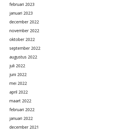
februari 2023
januari 2023
december 2022
november 2022
oktober 2022
september 2022
augustus 2022
juli 2022
juni 2022
mei 2022
april 2022
maart 2022
februari 2022
januari 2022
december 2021