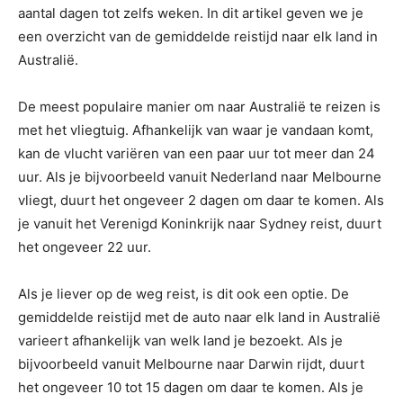
aantal dagen tot zelfs weken. In dit artikel geven we je
een overzicht van de gemiddelde reistijd naar elk land in
Australië.
De meest populaire manier om naar Australië te reizen is
met het vliegtuig. Afhankelijk van waar je vandaan komt,
kan de vlucht variëren van een paar uur tot meer dan 24
uur. Als je bijvoorbeeld vanuit Nederland naar Melbourne
vliegt, duurt het ongeveer 2 dagen om daar te komen. Als
je vanuit het Verenigd Koninkrijk naar Sydney reist, duurt
het ongeveer 22 uur.
Als je liever op de weg reist, is dit ook een optie. De
gemiddelde reistijd met de auto naar elk land in Australië
varieert afhankelijk van welk land je bezoekt. Als je
bijvoorbeeld vanuit Melbourne naar Darwin rijdt, duurt
het ongeveer 10 tot 15 dagen om daar te komen. Als je