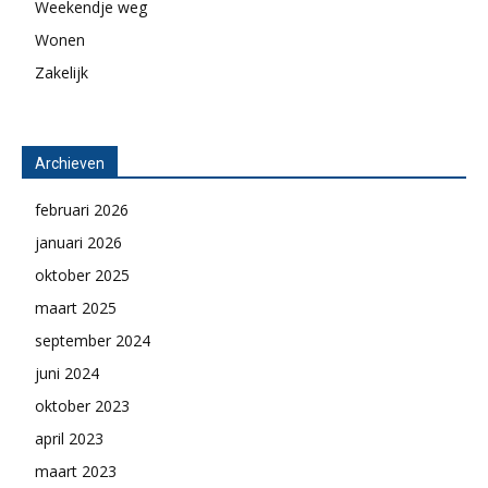
Weekendje weg
Wonen
Zakelijk
Archieven
februari 2026
januari 2026
oktober 2025
maart 2025
september 2024
juni 2024
oktober 2023
april 2023
maart 2023