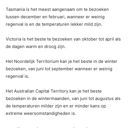
Tasmania is het meest aangenaam om te bezoeken
tussen december en februari, wanneer er weinig
regenval is en de temperaturen lekker mild zijn.
Victoria is het beste te bezoeken van oktober tot april als
de dagen warm en droog zijn.
Het Noordelijk Territorium kan je het beste in de winter
bezoeken, van juni tot september wanneer er weinig
regenval is.
Het Australian Capital Territory kan je het beste
bezoeken in de wintermaanden, van juni tot augustus als
de temperaturen milder zijn en er minder kans op
extreme weersomstandigheden is.