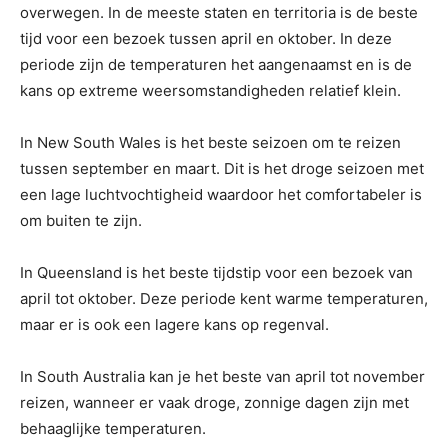
overwegen. In de meeste staten en territoria is de beste
tijd voor een bezoek tussen april en oktober. In deze
periode zijn de temperaturen het aangenaamst en is de
kans op extreme weersomstandigheden relatief klein.
In New South Wales is het beste seizoen om te reizen
tussen september en maart. Dit is het droge seizoen met
een lage luchtvochtigheid waardoor het comfortabeler is
om buiten te zijn.
In Queensland is het beste tijdstip voor een bezoek van
april tot oktober. Deze periode kent warme temperaturen,
maar er is ook een lagere kans op regenval.
In South Australia kan je het beste van april tot november
reizen, wanneer er vaak droge, zonnige dagen zijn met
behaaglijke temperaturen.