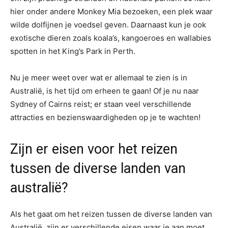
hier onder andere Monkey Mia bezoeken, een plek waar
wilde dolfijnen je voedsel geven. Daarnaast kun je ook
exotische dieren zoals koala’s, kangoeroes en wallabies
spotten in het King’s Park in Perth.
Nu je meer weet over wat er allemaal te zien is in
Australië, is het tijd om erheen te gaan! Of je nu naar
Sydney of Cairns reist; er staan veel verschillende
attracties en bezienswaardigheden op je te wachten!
Zijn er eisen voor het reizen
tussen de diverse landen van
australië?
Als het gaat om het reizen tussen de diverse landen van
Australië, zijn er verschillende eisen waar je aan moet