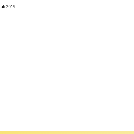
juli 2019