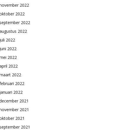
november 2022
oktober 2022
september 2022
augustus 2022
juli 2022
juni 2022
mei 2022
april 2022
maart 2022
februari 2022
januari 2022
december 2021
november 2021
oktober 2021
september 2021