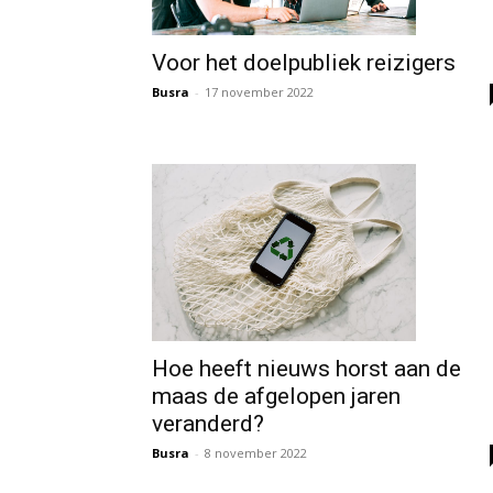
Voor het doelpubliek reizigers
Busra
-
17 november 2022
Hoe heeft nieuws horst aan de
maas de afgelopen jaren
veranderd?
Busra
-
8 november 2022