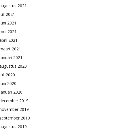
augustus 2021
juli 2021
juni 2021
mei 2021
april 2021
maart 2021
januari 2021
augustus 2020
juli 2020
juni 2020
januari 2020
december 2019
november 2019
september 2019
augustus 2019