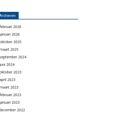
Archieven
februari 2026
januari 2026
oktober 2025
maart 2025
september 2024
juni 2024
oktober 2023
april 2023
maart 2023
februari 2023
januari 2023
december 2022