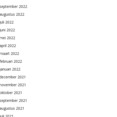
september 2022
augustus 2022
juli 2022
juni 2022
mei 2022
april 2022
maart 2022
februari 2022
januari 2022
december 2021
november 2021
oktober 2021
september 2021
augustus 2021
juli 2021