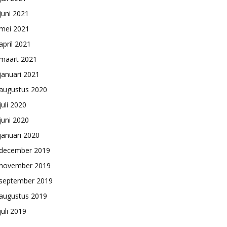
juni 2021
mei 2021
april 2021
maart 2021
januari 2021
augustus 2020
juli 2020
juni 2020
januari 2020
december 2019
november 2019
september 2019
augustus 2019
juli 2019