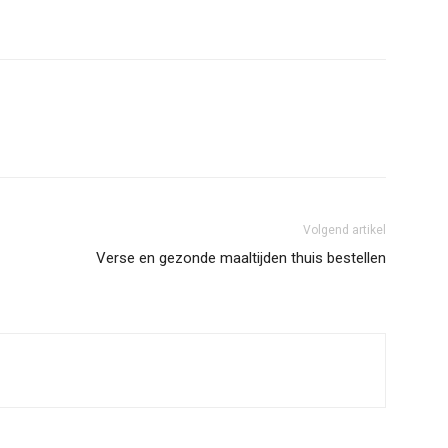
Volgend artikel
Verse en gezonde maaltijden thuis bestellen