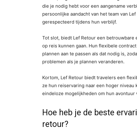
die je nodig hebt voor een aangename verbl
persoonlijke aandacht van het team van Lef 
gerespecteerd tijdens hun verblijf.
Tot slot, biedt Lef Retour een betrouwbare
op reis kunnen gaan. Hun flexibele contract
plannen aan te passen als dat nodig is, zod
problemen als je plannen veranderen.
Kortom, Lef Retour biedt travelers een fle
ze hun reiservaring naar een hoger niveau 
eindeloze mogelijkheden om hun avontuur v
Hoe heb je de beste ervar
retour?