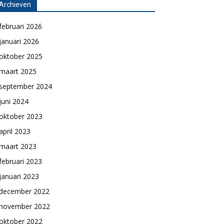
Archieven
februari 2026
januari 2026
oktober 2025
maart 2025
september 2024
juni 2024
oktober 2023
april 2023
maart 2023
februari 2023
januari 2023
december 2022
november 2022
oktober 2022