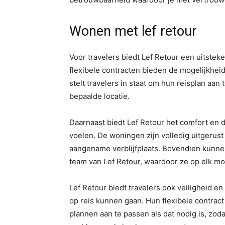
Wonen met lef retour
Voor travelers biedt Lef Retour een uitste
flexibele contracten bieden de mogelijkheid
stelt travelers in staat om hun reisplan aa
bepaalde locatie.
Daarnaast biedt Lef Retour het comfort en de
voelen. De woningen zijn volledig uitgerust 
aangename verblijfplaats. Bovendien kunnen
team van Lef Retour, waardoor ze op elk mo
Lef Retour biedt travelers ook veiligheid 
op reis kunnen gaan. Hun flexibele contract
plannen aan te passen als dat nodig is, zoda