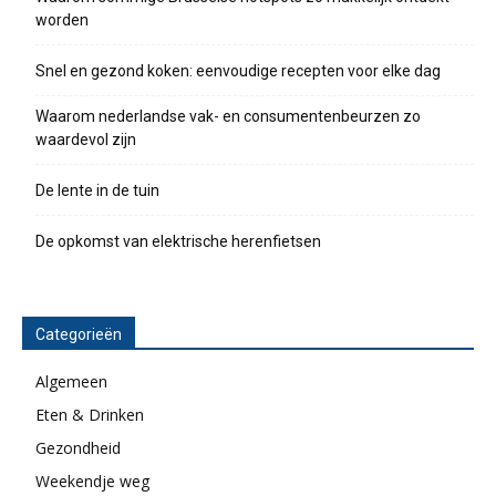
worden
Snel en gezond koken: eenvoudige recepten voor elke dag
Waarom nederlandse vak- en consumentenbeurzen zo
waardevol zijn
De lente in de tuin
De opkomst van elektrische herenfietsen
Categorieën
Algemeen
Eten & Drinken
Gezondheid
Weekendje weg