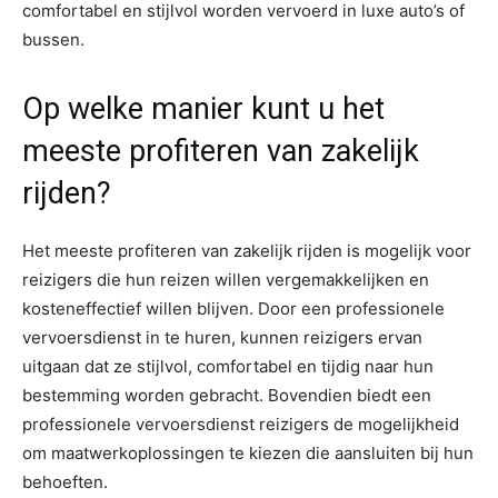
comfortabel en stijlvol worden vervoerd in luxe auto’s of
bussen.
Op welke manier kunt u het
meeste profiteren van zakelijk
rijden?
Het meeste profiteren van zakelijk rijden is mogelijk voor
reizigers die hun reizen willen vergemakkelijken en
kosteneffectief willen blijven. Door een professionele
vervoersdienst in te huren, kunnen reizigers ervan
uitgaan dat ze stijlvol, comfortabel en tijdig naar hun
bestemming worden gebracht. Bovendien biedt een
professionele vervoersdienst reizigers de mogelijkheid
om maatwerkoplossingen te kiezen die aansluiten bij hun
behoeften.