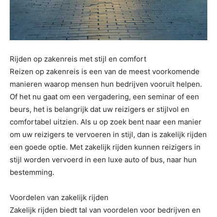
Rijden op zakenreis met stijl en comfort
Reizen op zakenreis is een van de meest voorkomende
manieren waarop mensen hun bedrijven vooruit helpen.
Of het nu gaat om een vergadering, een seminar of een
beurs, het is belangrijk dat uw reizigers er stijlvol en
comfortabel uitzien. Als u op zoek bent naar een manier
om uw reizigers te vervoeren in stijl, dan is zakelijk rijden
een goede optie. Met zakelijk rijden kunnen reizigers in
stijl worden vervoerd in een luxe auto of bus, naar hun
bestemming.
Voordelen van zakelijk rijden
Zakelijk rijden biedt tal van voordelen voor bedrijven en