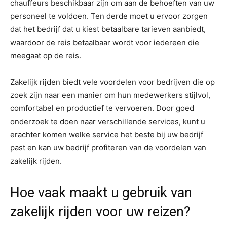
chauffeurs beschikbaar zijn om aan de behoeften van uw
personeel te voldoen. Ten derde moet u ervoor zorgen
dat het bedrijf dat u kiest betaalbare tarieven aanbiedt,
waardoor de reis betaalbaar wordt voor iedereen die
meegaat op de reis.
Zakelijk rijden biedt vele voordelen voor bedrijven die op
zoek zijn naar een manier om hun medewerkers stijlvol,
comfortabel en productief te vervoeren. Door goed
onderzoek te doen naar verschillende services, kunt u
erachter komen welke service het beste bij uw bedrijf
past en kan uw bedrijf profiteren van de voordelen van
zakelijk rijden.
Hoe vaak maakt u gebruik van
zakelijk rijden voor uw reizen?