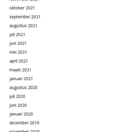
oktober 2021
september 2021
augustus 2021
juli 2021
juni 2021
mei 2021
april 2021
maart 2021
januari 2021
augustus 2020
juli 2020
juni 2020
januari 2020
december 2019
november 2019