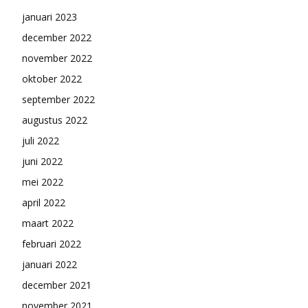
januari 2023
december 2022
november 2022
oktober 2022
september 2022
augustus 2022
juli 2022
juni 2022
mei 2022
april 2022
maart 2022
februari 2022
januari 2022
december 2021
november 2021