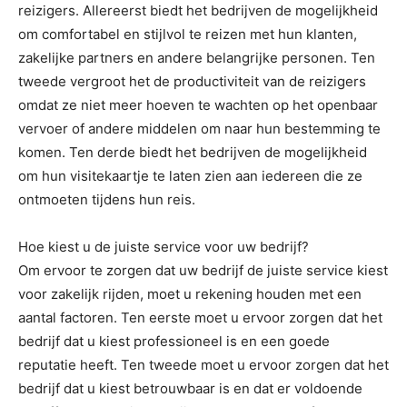
reizigers. Allereerst biedt het bedrijven de mogelijkheid
om comfortabel en stijlvol te reizen met hun klanten,
zakelijke partners en andere belangrijke personen. Ten
tweede vergroot het de productiviteit van de reizigers
omdat ze niet meer hoeven te wachten op het openbaar
vervoer of andere middelen om naar hun bestemming te
komen. Ten derde biedt het bedrijven de mogelijkheid
om hun visitekaartje te laten zien aan iedereen die ze
ontmoeten tijdens hun reis.
Hoe kiest u de juiste service voor uw bedrijf?
Om ervoor te zorgen dat uw bedrijf de juiste service kiest
voor zakelijk rijden, moet u rekening houden met een
aantal factoren. Ten eerste moet u ervoor zorgen dat het
bedrijf dat u kiest professioneel is en een goede
reputatie heeft. Ten tweede moet u ervoor zorgen dat het
bedrijf dat u kiest betrouwbaar is en dat er voldoende