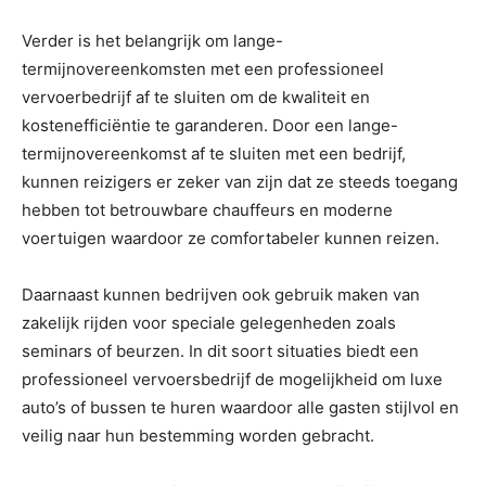
Verder is het belangrijk om lange-
termijnovereenkomsten met een professioneel
vervoerbedrijf af te sluiten om de kwaliteit en
kostenefficiëntie te garanderen. Door een lange-
termijnovereenkomst af te sluiten met een bedrijf,
kunnen reizigers er zeker van zijn dat ze steeds toegang
hebben tot betrouwbare chauffeurs en moderne
voertuigen waardoor ze comfortabeler kunnen reizen.
Daarnaast kunnen bedrijven ook gebruik maken van
zakelijk rijden voor speciale gelegenheden zoals
seminars of beurzen. In dit soort situaties biedt een
professioneel vervoersbedrijf de mogelijkheid om luxe
auto’s of bussen te huren waardoor alle gasten stijlvol en
veilig naar hun bestemming worden gebracht.