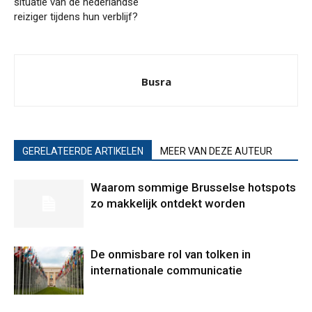
situatie van de nederlandse
reiziger tijdens hun verblijf?
Busra
GERELATEERDE ARTIKELEN
MEER VAN DEZE AUTEUR
Waarom sommige Brusselse hotspots
zo makkelijk ontdekt worden
De onmisbare rol van tolken in
internationale communicatie