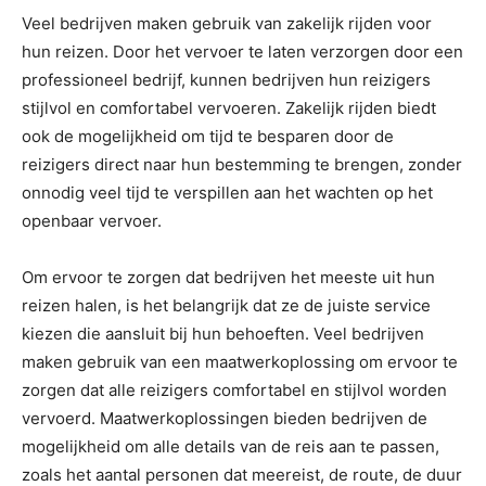
Veel bedrijven maken gebruik van zakelijk rijden voor
hun reizen. Door het vervoer te laten verzorgen door een
professioneel bedrijf, kunnen bedrijven hun reizigers
stijlvol en comfortabel vervoeren. Zakelijk rijden biedt
ook de mogelijkheid om tijd te besparen door de
reizigers direct naar hun bestemming te brengen, zonder
onnodig veel tijd te verspillen aan het wachten op het
openbaar vervoer.
Om ervoor te zorgen dat bedrijven het meeste uit hun
reizen halen, is het belangrijk dat ze de juiste service
kiezen die aansluit bij hun behoeften. Veel bedrijven
maken gebruik van een maatwerkoplossing om ervoor te
zorgen dat alle reizigers comfortabel en stijlvol worden
vervoerd. Maatwerkoplossingen bieden bedrijven de
mogelijkheid om alle details van de reis aan te passen,
zoals het aantal personen dat meereist, de route, de duur