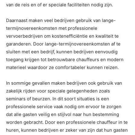
van de reis en of er speciale faciliteiten nodig zijn.
Daarnaast maken veel bedrijven gebruik van lange-
termijnovereenkomsten met professionele
vervoerbedrijven om kostenefficiëntie en kwaliteit te
garanderen. Door lange-termijnovereenkomsten af te
sluiten met een bedrijf, kunnen bedrijven eenvoudig
toegang krijgen tot betrouwbare chauffeurs en modern
materieel waardoor ze comfortabeler kunnen reizen.
In sommige gevallen maken bedrijven ook gebruik van
zakelijk rijden voor speciale gelegenheden zoals
seminars of beurzen. In dit soort situaties is een
professionele service vaak nodig om ervoor te zorgen
dat alle gasten veilig en stijlvol naar hun bestemming
worden gebracht. Door een professionele chauffeur in te
huren, kunnen bedrijven er zeker van zijn dat hun gasten