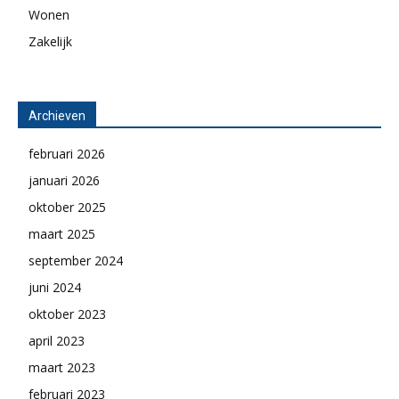
Wonen
Zakelijk
Archieven
februari 2026
januari 2026
oktober 2025
maart 2025
september 2024
juni 2024
oktober 2023
april 2023
maart 2023
februari 2023