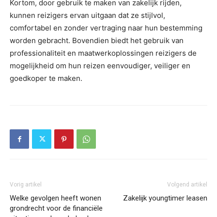
Kortom, door gebruik te maken van zakelijk rijden,
kunnen reizigers ervan uitgaan dat ze stijlvol,
comfortabel en zonder vertraging naar hun bestemming
worden gebracht. Bovendien biedt het gebruik van
professionaliteit en maatwerkoplossingen reizigers de
mogelijkheid om hun reizen eenvoudiger, veiliger en
goedkoper te maken.
Vorig artikel
Volgend artikel
Welke gevolgen heeft wonen
Zakelijk youngtimer leasen
grondrecht voor de financiële