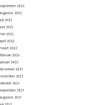
september 2022
augustus 2022
juli 2022
juni 2022
mei 2022
april 2022
maart 2022
februari 2022
januari 2022
december 2021
november 2021
oktober 2021
september 2021
augustus 2021
juli 2021