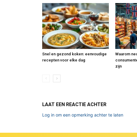
Snel en gezond koken: eenvoudige
Waarom ned
recepten voor elke dag
consumente
zijn
LAAT EEN REACTIE ACHTER
Log in om een opmerking achter te laten