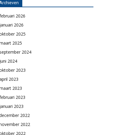
Archieven
februari 2026
januari 2026
oktober 2025
maart 2025
september 2024
juni 2024
oktober 2023
april 2023
maart 2023
februari 2023
januari 2023
december 2022
november 2022
oktober 2022