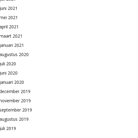
juni 2021
mei 2021
april 2021
maart 2021
januari 2021
augustus 2020
juli 2020
juni 2020
januari 2020
december 2019
november 2019
september 2019
augustus 2019
juli 2019