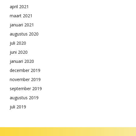
april 2021
maart 2021
januari 2021
augustus 2020
juli 2020
juni 2020
januari 2020
december 2019
november 2019
september 2019
augustus 2019
juli 2019