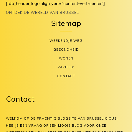
[tdb_header_logo align_vert="content-vert-center"]
ONTDEK DE WERELD VAN BRUSSEL
Sitemap
WEEKENDJE WEG
GEZONDHEID
WONEN
ZAKELIJK
CONTACT
Contact
WELKOM OP DE PRACHTIG BLOGSITE VAN BRUSSELICIOUS.
HEB JE EEN VRAAG OF EEN MOOIE BLOG VOOR ONZE