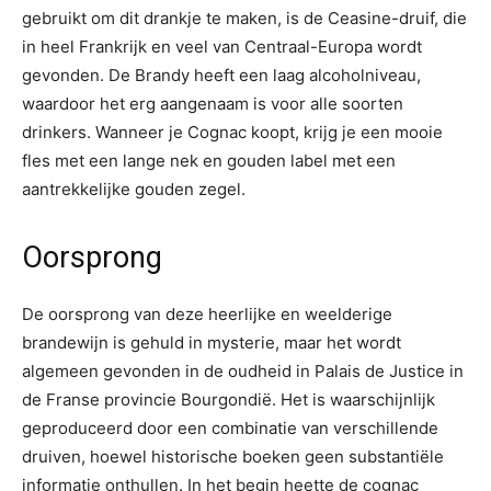
gebruikt om dit drankje te maken, is de Ceasine-druif, die
in heel Frankrijk en veel van Centraal-Europa wordt
gevonden. De Brandy heeft een laag alcoholniveau,
waardoor het erg aangenaam is voor alle soorten
drinkers. Wanneer je Cognac koopt, krijg je een mooie
fles met een lange nek en gouden label met een
aantrekkelijke gouden zegel.
Oorsprong
De oorsprong van deze heerlijke en weelderige
brandewijn is gehuld in mysterie, maar het wordt
algemeen gevonden in de oudheid in Palais de Justice in
de Franse provincie Bourgondië. Het is waarschijnlijk
geproduceerd door een combinatie van verschillende
druiven, hoewel historische boeken geen substantiële
informatie onthullen. In het begin heette de cognac