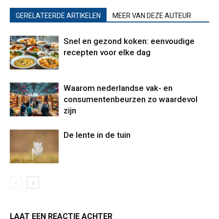
GERELATEERDE ARTIKELEN
MEER VAN DEZE AUTEUR
Snel en gezond koken: eenvoudige
recepten voor elke dag
Waarom nederlandse vak- en
consumentenbeurzen zo waardevol
zijn
De lente in de tuin
LAAT EEN REACTIE ACHTER