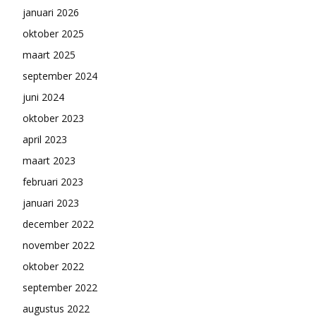
januari 2026
oktober 2025
maart 2025
september 2024
juni 2024
oktober 2023
april 2023
maart 2023
februari 2023
januari 2023
december 2022
november 2022
oktober 2022
september 2022
augustus 2022