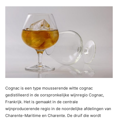
Cognac is een type mousserende witte cognac
gedistilleerd in de oorspronkelijke wijnregio Cognac,
Frankrijk. Het is gemaakt in de centrale
wijnproducerende regio in de noordelijke afdelingen van
Charente-Maritime en Charente. De druif die wordt