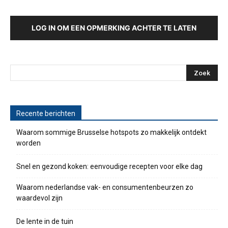
LOG IN OM EEN OPMERKING ACHTER TE LATEN
Recente berichten
Waarom sommige Brusselse hotspots zo makkelijk ontdekt
worden
Snel en gezond koken: eenvoudige recepten voor elke dag
Waarom nederlandse vak- en consumentenbeurzen zo
waardevol zijn
De lente in de tuin