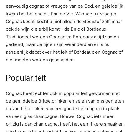
eenvoudig cognac of vreugde van de God, en geleidelijk
kwam het bekend als Eau de Vie. Wanneer u vroeger
Cognac kocht, kocht u niet alleen de vloeistof zelf, maar
ook de wijn die erbij komt – de Bnic of Bordeaux.
Traditioneel werden Cognac en Bordeaux altijd samen
gediend, maar de tijden zijn veranderd en er is nu
aanzienlijk debat over het feit of Bordeaux en Cognac of
niet moeten worden gescheiden.
Populariteit
Cognac heeft echter ook in populariteit gewonnen met
de gemiddelde Britse drinker, en velen van ons genieten
nu van het drinken van een goede fles cognac in plaats
van een glas champagne. Hoewel Cognac iets meer
prijzig is dan champagne, heeft het een rijkere smaak en
een langere houdbaarheid, en veel mensen geloven dat