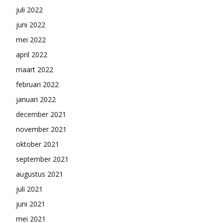
juli 2022
juni 2022
mei 2022
april 2022
maart 2022
februari 2022
januari 2022
december 2021
november 2021
oktober 2021
september 2021
augustus 2021
juli 2021
juni 2021
mei 2021