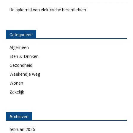
De opkomst van elektrische herenfietsen
Categorieën
Algemeen
Eten & Drinken
Gezondheid
Weekendje weg
Wonen
Zakelijk
Archieven
februari 2026